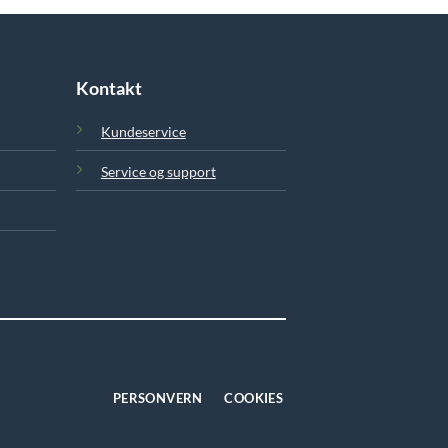
Kontakt
Kundeservice
Service og support
PERSONVERN
COOKIES