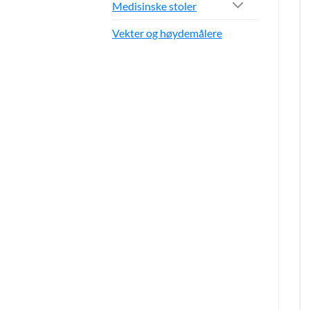
Medisinske stoler
Vekter og høydemålere