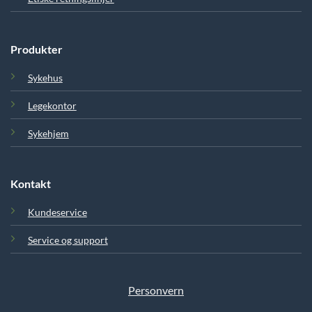
Produkter
Sykehus
Legekontor
Sykehjem
Kontakt
Kundeservice
Service og support
Personvern