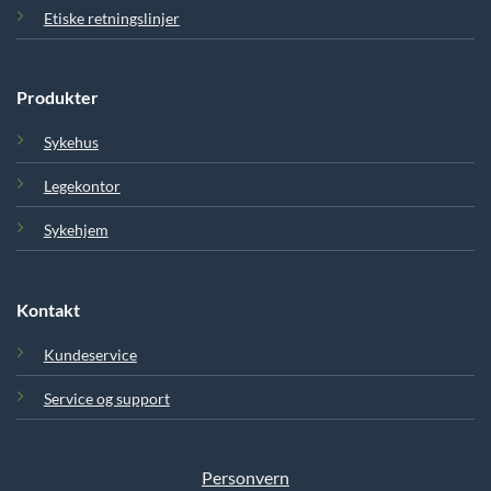
Etiske retningslinjer
Produkter
Sykehus
Legekontor
Sykehjem
Kontakt
Kundeservice
Service og support
Personvern