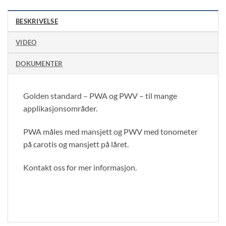
BESKRIVELSE
VIDEO
DOKUMENTER
Golden standard – PWA og PWV – til mange
applikasjonsområder.
PWA måles med mansjett og PWV med tonometer
på carotis og mansjett på låret.
Kontakt oss for mer informasjon.