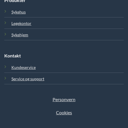
Produkter
Sykehus
Legekontor
Sykehjem
Kontakt
Kundeservice
Service og support
Personvern
Cookies