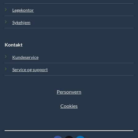
Legekontor
Sykehjem
Kontakt
Kundeservice
Service og support
Personvern
Cookies