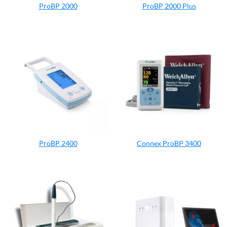
ProBP 2000
ProBP 2000 Plus
ProBP 2400
Connex ProBP 3400