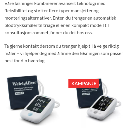
Våre løsninger kombinerer avansert teknologi med
fleksibilitet og støtter flere typer mansjetter og
monteringsalternativer. Enten du trenger en automatisk
blodtrykksmåler til triage eller en kompakt modell til
konsultasjonsrommet, finner du det hos oss.
Ta gjerne kontakt dersom du trenger hjelp til å velge riktig
måler – vi hjelper deg med å finne den løsningen som passer
best for din hverdag.
KAMPANJE