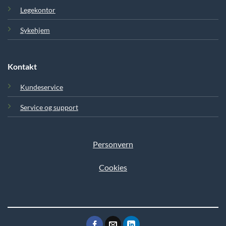
Legekontor
Sykehjem
Kontakt
Kundeservice
Service og support
Personvern
Cookies