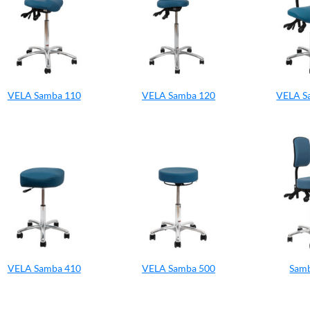
VELA Samba 110
VELA Samba 120
VELA S
VELA Samba 410
VELA Samba 500
Sam