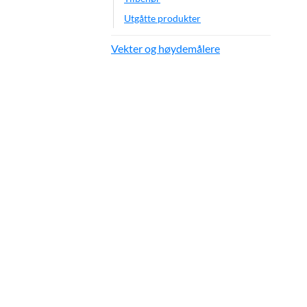
Utgåtte produkter
Vekter og høydemålere