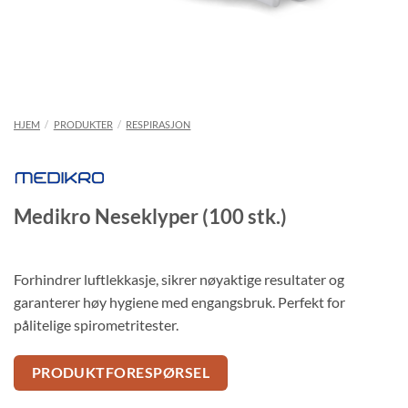
HJEM
/
PRODUKTER
/
RESPIRASJON
Medikro Neseklyper (100 stk.)
Forhindrer luftlekkasje, sikrer nøyaktige resultater og
garanterer høy hygiene med engangsbruk. Perfekt for
pålitelige spirometritester.
PRODUKTFORESPØRSEL