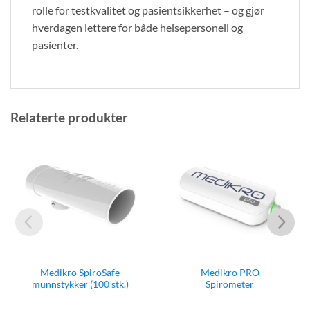
rolle for testkvalitet og pasientsikkerhet – og gjør
hverdagen lettere for både helsepersonell og
pasienter.
Relaterte produkter
Medikro SpiroSafe
Medikro PRO
munnstykker (100 stk.)
Spirometer