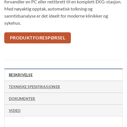
forvandler en PC eller nettbrett til en komplett EKG-stasjon.
Med nøyaktig opptak, automatisk tolkning og
sanntidsanalyse er det ideelt for moderne klinikker og
sykehus.
PRODUKTFORESPØRSEL
BESKRIVELSE
TEKNISKE SPESIFIKASJONER
DOKUMENTER
VIDEO