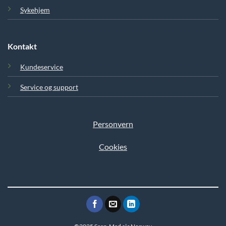
Sykehjem
Kontakt
Kundeservice
Service og support
Personvern
Cookies