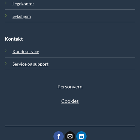
Legekontor
Sykehjem
Kontakt
Kundeservice
Service og support
Personvern
Cookies