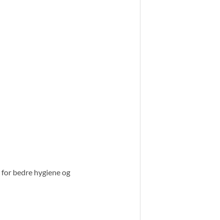
g for bedre hygiene og