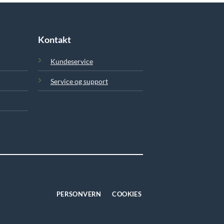
Kontakt
Kundeservice
Service og support
PERSONVERN
COOKIES