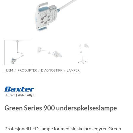
HJEM
/
PRODUKTER
/
DIAGNOSTIKK
/
LAMPER
Green Series 900 undersøkelseslampe
Profesjonell LED-lampe for medisinske prosedyrer. Green