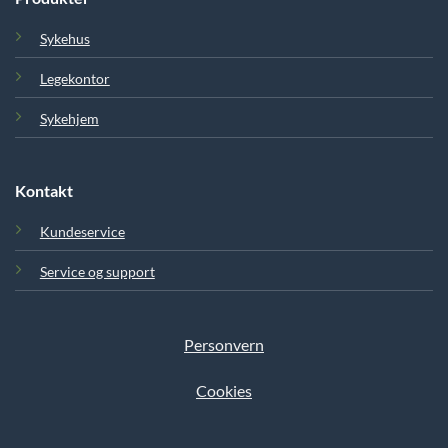
Sykehus
Legekontor
Sykehjem
Kontakt
Kundeservice
Service og support
Personvern
Cookies