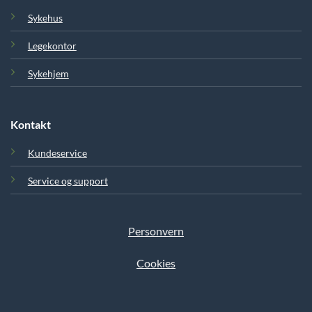
Sykehus
Legekontor
Sykehjem
Kontakt
Kundeservice
Service og support
Personvern
Cookies