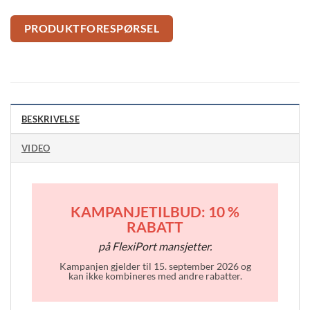
PRODUKTFORESPØRSEL
BESKRIVELSE
VIDEO
KAMPANJETILBUD: 10 %
RABATT
på FlexiPort mansjetter.
Kampanjen gjelder til 15. september 2026 og
kan ikke kombineres med andre rabatter.